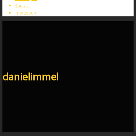
Kontakt
Impressum
danielimmel