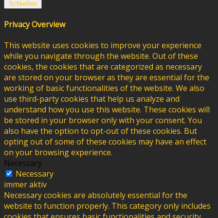
Schließen
Privacy Overview
This website uses cookies to improve your experience
while you navigate through the website. Out of these
cookies, the cookies that are categorized as necessary
are stored on your browser as they are essential for the
working of basic functionalities of the website. We also
use third-party cookies that help us analyze and
understand how you use this website. These cookies will
be stored in your browser only with your consent. You
also have the option to opt-out of these cookies. But
opting out of some of these cookies may have an effect
on your browsing experience.
Necessary
Necessary
immer aktiv
Necessary cookies are absolutely essential for the
website to function properly. This category only includes
cookies that ensures basic functionalities and security