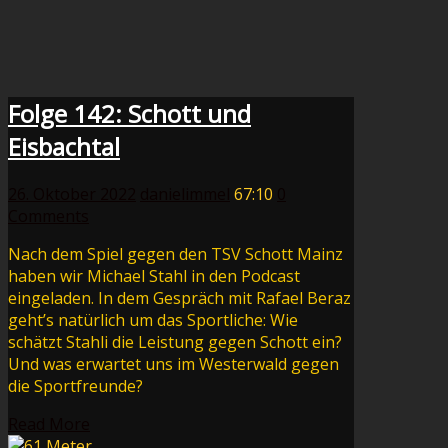
Folge 142: Schott und
Eisbachtal
26. Oktober 2022
danielimmel
67:10
0
Comments
Nach dem Spiel gegen den TSV Schott Mainz
haben wir Michael Stahl in den Podcast
eingeladen. In dem Gespräch mit Rafael Beraz
geht’s natürlich um das Sportliche: Wie
schätzt Stahli die Leistung gegen Schott ein?
Und was erwartet uns im Westerwald gegen
die Sportfreunde?
Read More