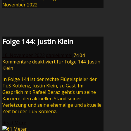
November 2022
Folge 144: Justin Klein
10. November 2022
danielimmel
74:04
Kommentare deaktiviert
für Folge 144: Justin
Klein
In Folge 144 ist der rechte Flügelspieler der
TuS Koblenz, Justin Klein, zu Gast. Im
Gespräch mit Rafael Beraz geht’s um seine
Karriere, den aktuellen Stand seiner
Verletzung und seine ehemalige und aktuelle
Zeit bei der TuS Koblenz.
Read More