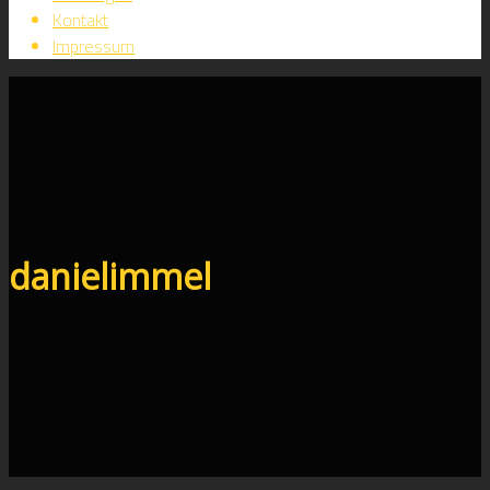
Kontakt
Impressum
danielimmel