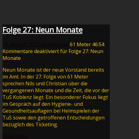
Folge 27: Neun Monate
12. August 2020
danielimmel
61 Meter
46:54
Kommentare deaktiviert
für Folge 27: Neun
Monate
Neun Monate ist der neue Vorstand bereits
im Amt. In der 27. Folge von 61 Meter
sprechen Nils und Christian über die
vergangenen Monate und die Zeit, die vor der
TuS Koblenz liegt. Ein besonderer Fokus liegt
im Gespräch auf den Hygiene- und
Gesundheitsauflagen bei Heimspielen der
TuS sowie den getroffenen Entscheidungen
bezüglich des Ticketing.
Read More