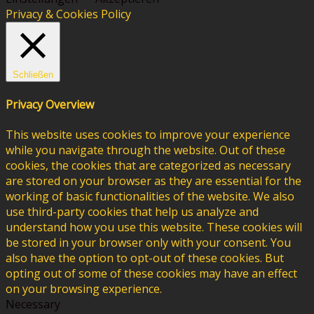
Privacy & Cookies Policy
Schließen
Privacy Overview
This website uses cookies to improve your experience
while you navigate through the website. Out of these
cookies, the cookies that are categorized as necessary
are stored on your browser as they are essential for the
working of basic functionalities of the website. We also
use third-party cookies that help us analyze and
understand how you use this website. These cookies will
be stored in your browser only with your consent. You
also have the option to opt-out of these cookies. But
opting out of some of these cookies may have an effect
on your browsing experience.
Necessary