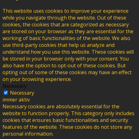
This website uses cookies to improve your experience
while you navigate through the website. Out of these
cookies, the cookies that are categorized as necessary
are stored on your browser as they are essential for the
working of basic functionalities of the website. We also
use third-party cookies that help us analyze and
understand how you use this website. These cookies will
be stored in your browser only with your consent. You
also have the option to opt-out of these cookies. But
opting out of some of these cookies may have an effect
on your browsing experience.
Necessary
Necessary
immer aktiv
Necessary cookies are absolutely essential for the
website to function properly. This category only includes
cookies that ensures basic functionalities and security
features of the website. These cookies do not store any
personal information.