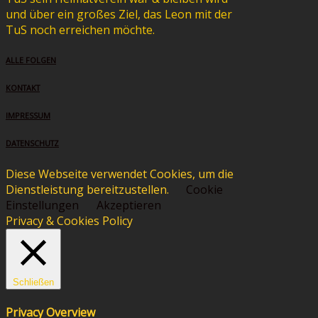
und über ein großes Ziel, das Leon mit der
TuS noch erreichen möchte.
ALLE FOLGEN
KONTAKT
IMPRESSUM
DATENSCHUTZ
Diese Webseite verwendet Cookies, um die
Dienstleistung bereitzustellen.
Cookie
Einstellungen
Akzeptieren
Privacy & Cookies Policy
Schließen
Privacy Overview