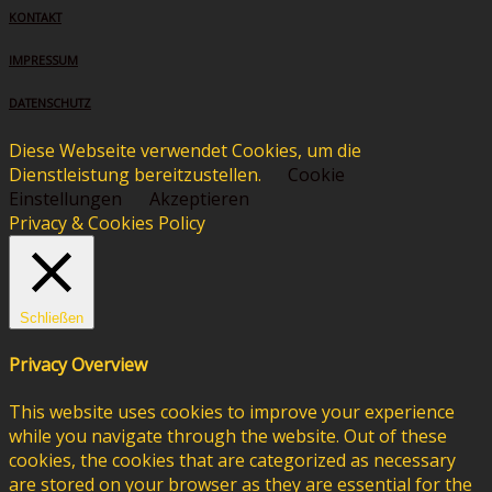
KONTAKT
IMPRESSUM
DATENSCHUTZ
Diese Webseite verwendet Cookies, um die
Dienstleistung bereitzustellen.
Cookie
Einstellungen
Akzeptieren
Privacy & Cookies Policy
Schließen
Privacy Overview
This website uses cookies to improve your experience
while you navigate through the website. Out of these
cookies, the cookies that are categorized as necessary
are stored on your browser as they are essential for the