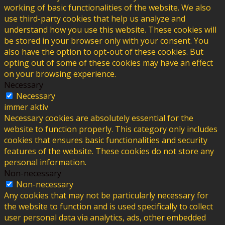
working of basic functionalities of the website. We also
use third-party cookies that help us analyze and
understand how you use this website. These cookies will
be stored in your browser only with your consent. You
also have the option to opt-out of these cookies. But
opting out of some of these cookies may have an effect
on your browsing experience.
Necessary
Necessary
immer aktiv
Necessary cookies are absolutely essential for the
website to function properly. This category only includes
cookies that ensures basic functionalities and security
features of the website. These cookies do not store any
personal information.
Non-necessary
Non-necessary
Any cookies that may not be particularly necessary for
the website to function and is used specifically to collect
user personal data via analytics, ads, other embedded