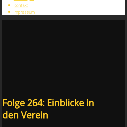
Kontakt
Impressum
Folge 264: Einblicke in
den Verein