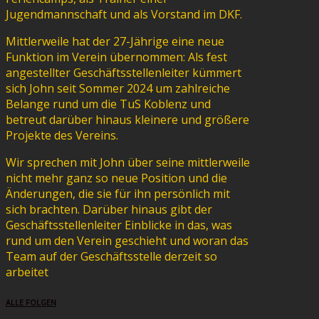
Jugendmannschaft und als Vorstand im DKF.
Mittlerweile hat der 27-Jährige eine neue
Funktion im Verein übernommen: Als fest
angestellter Geschäftsstellenleiter kümmert
sich John seit Sommer 2024 um zahlreiche
Belange rund um die TuS Koblenz und
betreut darüber hinaus kleinere und größere
Projekte des Vereins.
Wir sprechen mit John über seine mittlerweile
nicht mehr ganz so neue Position und die
Änderungen, die sie für ihn persönlich mit
sich brachten. Darüber hinaus gibt der
Geschäftsstellenleiter Einblicke in das, was
rund um den Verein geschieht und woran das
Team auf der Geschäftsstelle derzeit so
arbeitet
ALLE FOLGEN