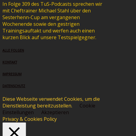
In Folge 309 des TuS-Podcasts sprechen wir
mit Cheftrainer Michael Stahl über den
Sesterhenn-Cup am vergangenen
Wochenende sowie den gestrigen
Trainingsauftakt und werfen auch einen
kurzen Blick auf unsere Testspielgegner.
ALLE FOLGEN
KONTAKT
IMPRESSUM
DATENSCHUTZ
Diese Webseite verwendet Cookies, um die
Dienstleistung bereitzustellen.
Cookie
Einstellungen
Akzeptieren
Privacy & Cookies Policy