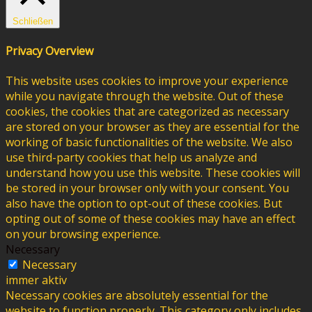
Schließen
Privacy Overview
This website uses cookies to improve your experience
while you navigate through the website. Out of these
cookies, the cookies that are categorized as necessary
are stored on your browser as they are essential for the
working of basic functionalities of the website. We also
use third-party cookies that help us analyze and
understand how you use this website. These cookies will
be stored in your browser only with your consent. You
also have the option to opt-out of these cookies. But
opting out of some of these cookies may have an effect
on your browsing experience.
Necessary
Necessary
immer aktiv
Necessary cookies are absolutely essential for the
website to function properly. This category only includes