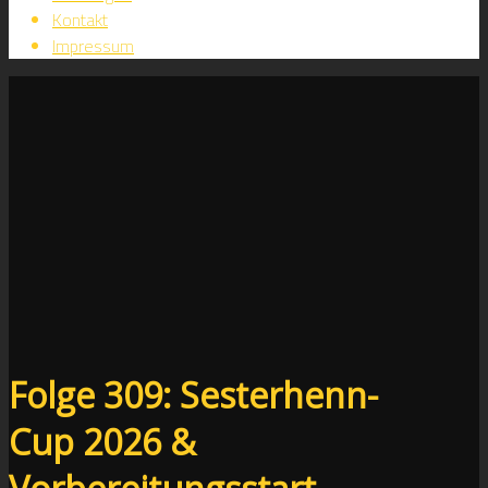
Kontakt
Impressum
Folge 309: Sesterhenn-
Cup 2026 &