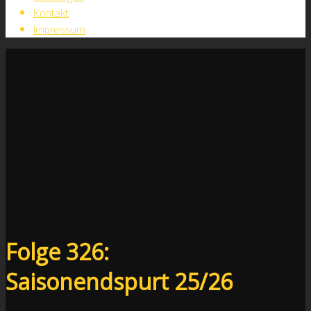
Kontakt
Impressum
Folge 326:
Saisonendspurt 25/26