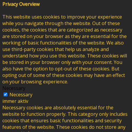
Privacy Overview
This website uses cookies to improve your experience
while you navigate through the website. Out of these
cookies, the cookies that are categorized as necessary
are stored on your browser as they are essential for the
working of basic functionalities of the website. We also
use third-party cookies that help us analyze and
understand how you use this website. These cookies will
be stored in your browser only with your consent. You
also have the option to opt-out of these cookies. But
opting out of some of these cookies may have an effect
on your browsing experience.
Necessary
Necessary
immer aktiv
Necessary cookies are absolutely essential for the
website to function properly. This category only includes
cookies that ensures basic functionalities and security
features of the website. These cookies do not store any