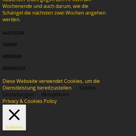
Wochenende und auch darum, wie die
Schängel die nächsten zwei Wochen angehen
werden.
ALLE FOLGEN
KONTAKT
IMPRESSUM
DATENSCHUTZ
Diese Webseite verwendet Cookies, um die
Dienstleistung bereitzustellen.
Cookie
Einstellungen
Akzeptieren
Privacy & Cookies Policy
Schließen