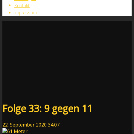
Kontakt
Impressum
Folge 33: 9 gegen 11
22. September 2020
34:07