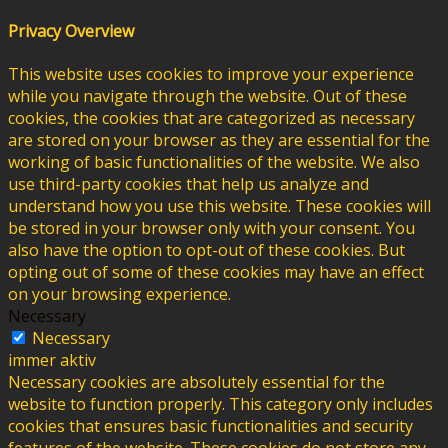
Privacy Overview
This website uses cookies to improve your experience
while you navigate through the website. Out of these
cookies, the cookies that are categorized as necessary
are stored on your browser as they are essential for the
working of basic functionalities of the website. We also
use third-party cookies that help us analyze and
understand how you use this website. These cookies will
be stored in your browser only with your consent. You
also have the option to opt-out of these cookies. But
opting out of some of these cookies may have an effect
on your browsing experience.
Necessary
Necessary
immer aktiv
Necessary cookies are absolutely essential for the
website to function properly. This category only includes
cookies that ensures basic functionalities and security