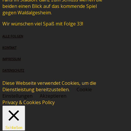
beiden einen Blick auf das kommende Spiel
gegen Waldalgesheim.
Wir wünschen viel Spaß mit Folge 33!
ALLE FOLGEN
KONTAKT
IMPRESSUM
DATENSCHUTZ
Diese Webseite verwendet Cookies, um die
Dienstleistung bereitzustellen.
Cookie
Einstellungen
Akzeptieren
Privacy & Cookies Policy
Schließen