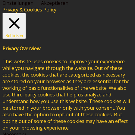
Einstellungen
Akzeptieren
Privacy & Cookies Policy
Schließen
Privacy Overview
This website uses cookies to improve your experience
while you navigate through the website. Out of these
cookies, the cookies that are categorized as necessary
are stored on your browser as they are essential for the
working of basic functionalities of the website. We also
use third-party cookies that help us analyze and
understand how you use this website. These cookies will
be stored in your browser only with your consent. You
also have the option to opt-out of these cookies. But
opting out of some of these cookies may have an effect
on your browsing experience.
Necessary