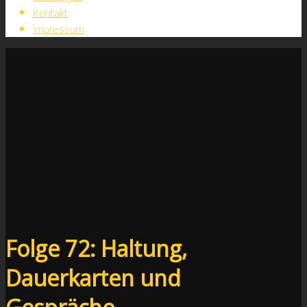
Kontakt
Impressum
Folge 72: Haltung,
Dauerkarten und