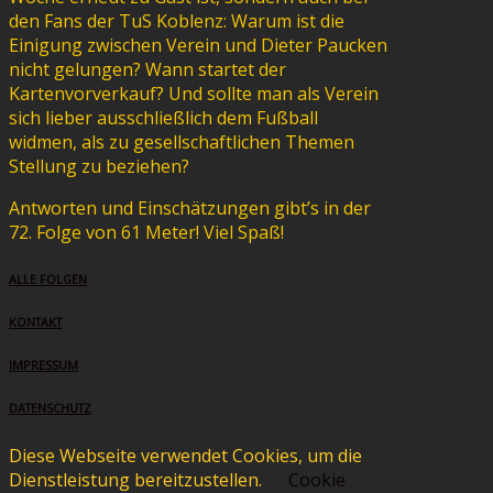
den Fans der TuS Koblenz: Warum ist die
Einigung zwischen Verein und Dieter Paucken
nicht gelungen? Wann startet der
Kartenvorverkauf? Und sollte man als Verein
sich lieber ausschließlich dem Fußball
widmen, als zu gesellschaftlichen Themen
Stellung zu beziehen?
Antworten und Einschätzungen gibt’s in der
72. Folge von 61 Meter! Viel Spaß!
ALLE FOLGEN
KONTAKT
IMPRESSUM
DATENSCHUTZ
Diese Webseite verwendet Cookies, um die
Dienstleistung bereitzustellen.
Cookie