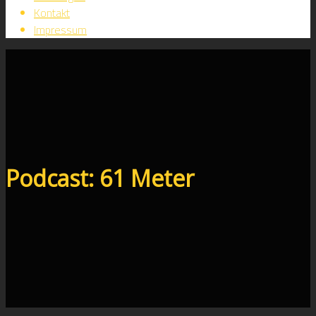
Kontakt
Impressum
Podcast:
61 Meter