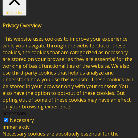
Schließen
Privacy Overview
This website uses cookies to improve your experience
while you navigate through the website. Out of these
cookies, the cookies that are categorized as necessary
are stored on your browser as they are essential for the
working of basic functionalities of the website. We also
use third-party cookies that help us analyze and
understand how you use this website. These cookies will
be stored in your browser only with your consent. You
also have the option to opt-out of these cookies. But
opting out of some of these cookies may have an effect
on your browsing experience.
Necessary
Necessary
immer aktiv
Necessary cookies are absolutely essential for the