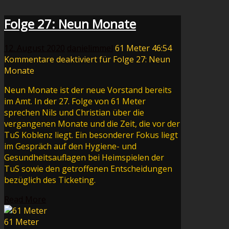
Folge 27: Neun Monate
12. August 2020
danielimmel
61 Meter
46:54
Kommentare deaktiviert
für Folge 27: Neun
Monate
Neun Monate ist der neue Vorstand bereits
im Amt. In der 27. Folge von 61 Meter
sprechen Nils und Christian über die
vergangenen Monate und die Zeit, die vor der
TuS Koblenz liegt. Ein besonderer Fokus liegt
im Gespräch auf den Hygiene- und
Gesundheitsauflagen bei Heimspielen der
TuS sowie den getroffenen Entscheidungen
bezüglich des Ticketing.
Read More
61 Meter