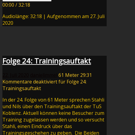
00:00
/
32:18
Audiolänge: 32:18
|
Aufgenommen am 27. Juli
2020
Folge 24: Trainingsauftakt
22. Juli 2020
danielimmel
61 Meter
29:31
Kommentare deaktiviert
für Folge 24:
Trainingsauftakt
In der 24. Folge von 61 Meter sprechen Stahli
und Nils über den Trainingsauftakt der TuS
Koblenz. Aktuell können keine Besucher zum
Training zugelassen werden und so versucht
Stahli, einen Eindruck über das
Trainingsgeschehen zu geben. Die Beiden