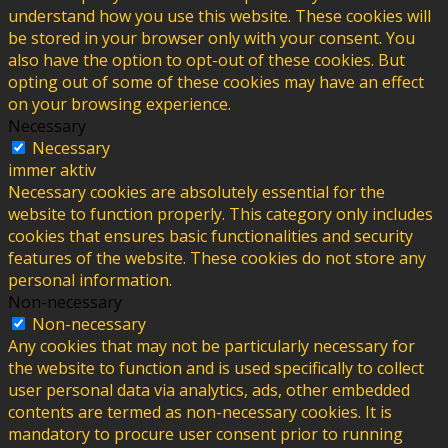
understand how you use this website. These cookies will
be stored in your browser only with your consent. You
also have the option to opt-out of these cookies. But
opting out of some of these cookies may have an effect
on your browsing experience.
Necessary
Necessary
immer aktiv
Necessary cookies are absolutely essential for the
website to function properly. This category only includes
cookies that ensures basic functionalities and security
features of the website. These cookies do not store any
personal information.
Non-necessary
Non-necessary
Any cookies that may not be particularly necessary for
the website to function and is used specifically to collect
user personal data via analytics, ads, other embedded
contents are termed as non-necessary cookies. It is
mandatory to procure user consent prior to running