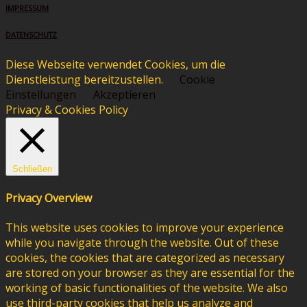
IMPRESSUM
DATENSCHUTZ
Diese Webseite verwendet Cookies, um die
Dienstleistung bereitzustellen.
Cookie
Einstellungen
Akzeptieren
Privacy & Cookies Policy
Schließen
Privacy Overview
This website uses cookies to improve your experience
while you navigate through the website. Out of these
cookies, the cookies that are categorized as necessary
are stored on your browser as they are essential for the
working of basic functionalities of the website. We also
use third-party cookies that help us analyze and