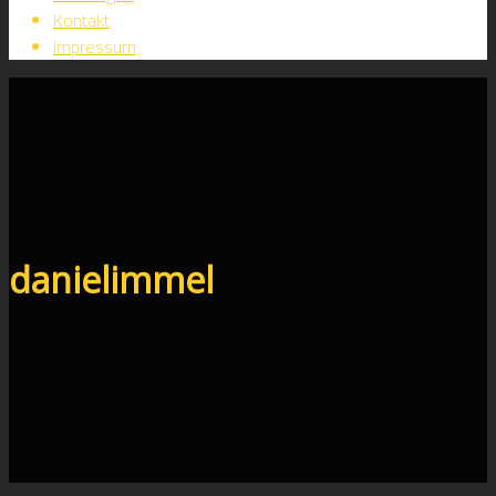
Kontakt
Impressum
danielimmel